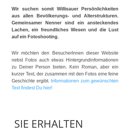
Wir suchen somit Willisauer Persönlichkeiten
aus allen Bevölkerungs- und Alterstrukturen.
Gemeinsamer Nenner sind ein ansteckendes
Lachen, ein freundliches Wesen und die Lust
auf ein Fotoshooting.
Wir möchten den BesucherInnen dieser Website
nebst Fotos auch etwas Hintergrundinformationen
zu Deiner Person bieten. Kein Roman, aber ein
kurzer Text, der zusammen mit den Fotos eine feine
Geschichte ergibt.
Informationen zum gewünschten
Text findest Du hier!
SIE ERHALTEN