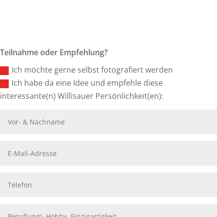
Teilnahme oder Empfehlung?
Ich möchte gerne selbst fotografiert werden
Ich habe da eine Idee und empfehle diese
interessante(n) Willisauer Persönlichkeit(en):