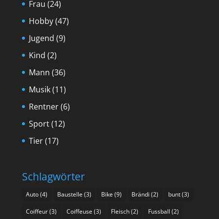
Frau
(24)
Hobby
(47)
Jugend
(9)
Kind
(2)
Mann
(36)
Musik
(11)
Rentner
(6)
Sport
(12)
Tier
(17)
Schlagwörter
Auto
(4)
Baustelle
(3)
Bike
(9)
Brändi
(2)
bunt
(3)
Coiffeur
(3)
Coiffeuse
(3)
Fleisch
(2)
Fussball
(2)