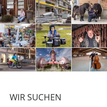
WIR SUCHEN