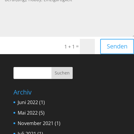
Senden
=
1 + 1
Archiv
Juni 2022
(1)
Mai 2022
(5)
November 2021
(1)
Juli 2021
(1)