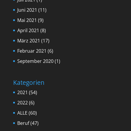
Juni 2021
(11)
Mai 2021
(9)
April 2021
(8)
März 2021
(17)
Februar 2021
(6)
September 2020
(1)
Kategorien
2021
(54)
2022
(6)
ALLE
(60)
Beruf
(47)