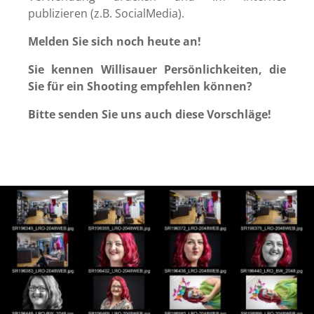
publizieren (z.B. SocialMedia).
Melden Sie sich noch heute an!
Sie kennen Willisauer Persönlichkeiten, die
Sie für ein Shooting empfehlen können?
Bitte senden Sie uns auch diese Vorschläge!