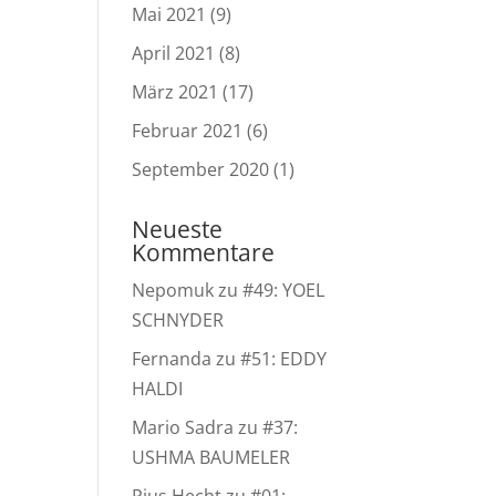
Mai 2021
(9)
April 2021
(8)
März 2021
(17)
Februar 2021
(6)
September 2020
(1)
Neueste
Kommentare
Nepomuk
zu
#49: YOEL
SCHNYDER
Fernanda
zu
#51: EDDY
HALDI
Mario Sadra
zu
#37:
USHMA BAUMELER