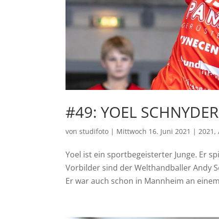
#49: YOEL SCHNYDER
von
studifoto
|
Mittwoch 16. Juni 2021
|
2021
,
Yoel ist ein sportbegeisterter Junge. Er s
Vorbilder sind der Welthandballer Andy S
Er war auch schon in Mannheim an einem 