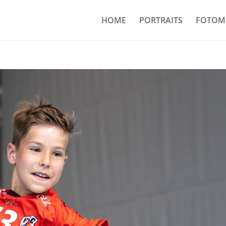
HOME
PORTRAITS
FOTOM