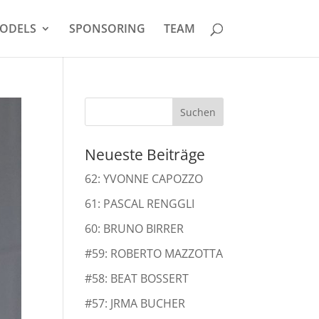
ODELS
SPONSORING
TEAM
Neueste Beiträge
62: YVONNE CAPOZZO
61: PASCAL RENGGLI
60: BRUNO BIRRER
#59: ROBERTO MAZZOTTA
#58: BEAT BOSSERT
#57: JRMA BUCHER