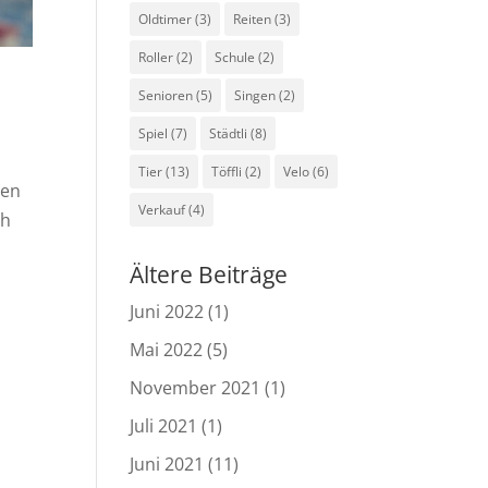
Oldtimer
(3)
Reiten
(3)
Roller
(2)
Schule
(2)
Senioren
(5)
Singen
(2)
Spiel
(7)
Städtli
(8)
Tier
(13)
Töffli
(2)
Velo
(6)
ten
Verkauf
(4)
ch
Ältere Beiträge
Juni 2022
(1)
Mai 2022
(5)
November 2021
(1)
Juli 2021
(1)
Juni 2021
(11)