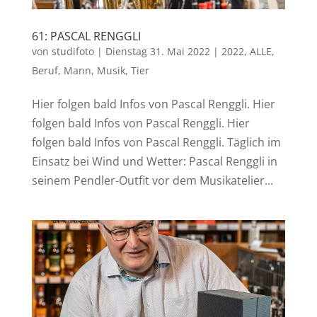
61: PASCAL RENGGLI
von
studifoto
|
Dienstag 31. Mai 2022
|
2022
,
ALLE
,
Beruf
,
Mann
,
Musik
,
Tier
Hier folgen bald Infos von Pascal Renggli. Hier
folgen bald Infos von Pascal Renggli. Hier
folgen bald Infos von Pascal Renggli. Täglich im
Einsatz bei Wind und Wetter: Pascal Renggli in
seinem Pendler-Outfit vor dem Musikatelier...