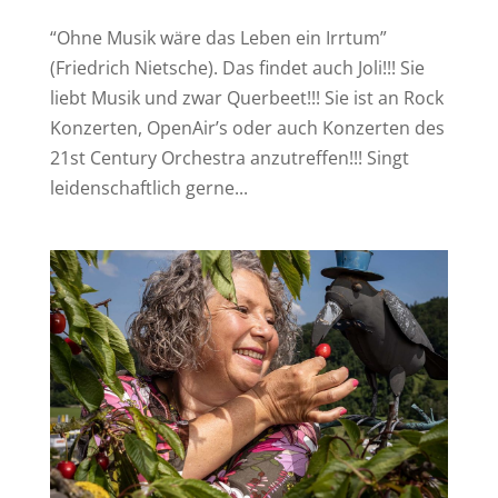
“Ohne Musik wäre das Leben ein Irrtum”
(Friedrich Nietsche). Das findet auch Joli!!! Sie
liebt Musik und zwar Querbeet!!! Sie ist an Rock
Konzerten, OpenAir’s oder auch Konzerten des
21st Century Orchestra anzutreffen!!! Singt
leidenschaftlich gerne...