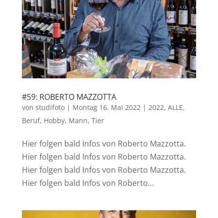
#59: ROBERTO MAZZOTTA
von
studifoto
|
Montag 16. Mai 2022
|
2022
,
ALLE
,
Beruf
,
Hobby
,
Mann
,
Tier
Hier folgen bald Infos von Roberto Mazzotta.
Hier folgen bald Infos von Roberto Mazzotta.
Hier folgen bald Infos von Roberto Mazzotta.
Hier folgen bald Infos von Roberto...