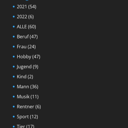
2021
(54)
2022
(6)
ALLE
(60)
Beruf
(47)
Frau
(24)
Hobby
(47)
Jugend
(9)
Kind
(2)
Mann
(36)
Musik
(11)
Rentner
(6)
Sport
(12)
Tier
(17)