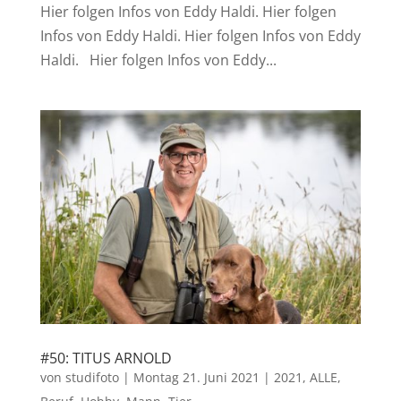
Hier folgen Infos von Eddy Haldi. Hier folgen
Infos von Eddy Haldi. Hier folgen Infos von Eddy
Haldi. Hier folgen Infos von Eddy...
#50: TITUS ARNOLD
von
studifoto
|
Montag 21. Juni 2021
|
2021
,
ALLE
,