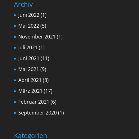
Archiv
Juni 2022
(1)
Mai 2022
(5)
November 2021
(1)
Juli 2021
(1)
Juni 2021
(11)
Mai 2021
(9)
April 2021
(8)
März 2021
(17)
Februar 2021
(6)
September 2020
(1)
Kategorien