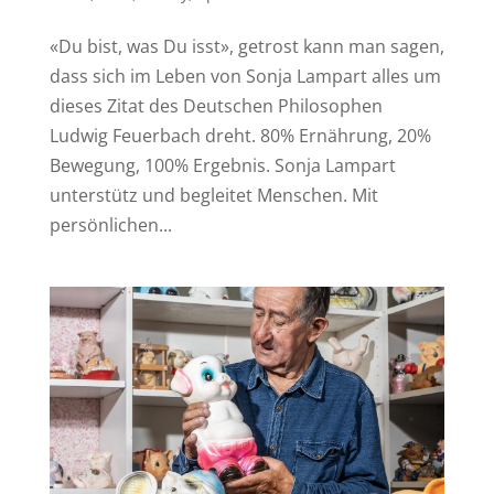
«Du bist, was Du isst», getrost kann man sagen,
dass sich im Leben von Sonja Lampart alles um
dieses Zitat des Deutschen Philosophen
Ludwig Feuerbach dreht. 80% Ernährung, 20%
Bewegung, 100% Ergebnis. Sonja Lampart
unterstütz und begleitet Menschen. Mit
persönlichen...