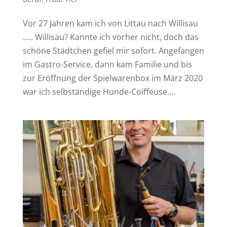
Vor 27 Jahren kam ich von Littau nach Willisau
….. Willisau? Kannte ich vorher nicht, doch das
schöne Städtchen gefiel mir sofort. Angefangen
im Gastro-Service, dann kam Familie und bis
zur Eröffnung der Spielwarenbox im März 2020
war ich selbständige Hunde-Coiffeuse....