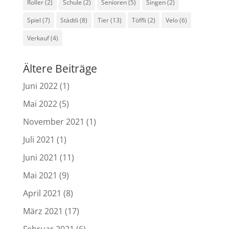
Roller
(2)
Schule
(2)
Senioren
(5)
Singen
(2)
Spiel
(7)
Städtli
(8)
Tier
(13)
Töffli
(2)
Velo
(6)
Verkauf
(4)
Ältere Beiträge
Juni 2022
(1)
Mai 2022
(5)
November 2021
(1)
Juli 2021
(1)
Juni 2021
(11)
Mai 2021
(9)
April 2021
(8)
März 2021
(17)