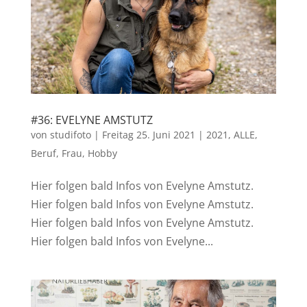
#36: EVELYNE AMSTUTZ
von
studifoto
|
Freitag 25. Juni 2021
|
2021
,
ALLE
,
Beruf
,
Frau
,
Hobby
Hier folgen bald Infos von Evelyne Amstutz.
Hier folgen bald Infos von Evelyne Amstutz.
Hier folgen bald Infos von Evelyne Amstutz.
Hier folgen bald Infos von Evelyne...