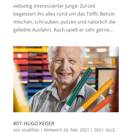
vielseitig interessierter Junge. Zurzeit
begeistert ihn alles rund um das Töffli: Benzin
mischen, schrauben, putzen und natürlich die
geliebte Ausfahrt. Auch spielt er sehr gerne...
#07: HUGO KEISER
von
studifoto
|
Mittwoch 24. Feb. 2021
|
2021
,
ALLE
,