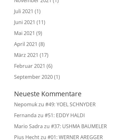
November 2021
(1)
Juli 2021
(1)
Juni 2021
(11)
Mai 2021
(9)
April 2021
(8)
März 2021
(17)
Februar 2021
(6)
September 2020
(1)
Neueste Kommentare
Nepomuk
zu
#49: YOEL SCHNYDER
Fernanda
zu
#51: EDDY HALDI
Mario Sadra
zu
#37: USHMA BAUMELER
Pius Hecht
zu
#01: WERNER AREGGER