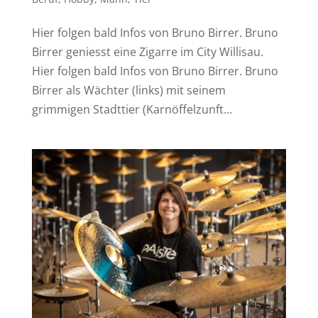
Hier folgen bald Infos von Bruno Birrer. Bruno
Birrer geniesst eine Zigarre im City Willisau.
Hier folgen bald Infos von Bruno Birrer. Bruno
Birrer als Wächter (links) mit seinem
grimmigen Stadttier (Karnöffelzunft...