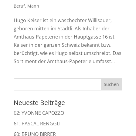
Beruf
,
Mann
Hugo Keiser ist ein waschechter Willisauer,
geboren mitten im Städtli. Als Inhaber der
Amthaus-Papeterie in der Hauptgasse 16 ist
Kaiser in der ganzen Schweiz bekannt bzw.
berüchtigt, wie es Hugo selbst umschreibt. Das
Sortiment der Amthaus-Papeterie umfasst...
Neueste Beiträge
62: YVONNE CAPOZZO
61: PASCAL RENGGLI
60: BRUNO BIRRER