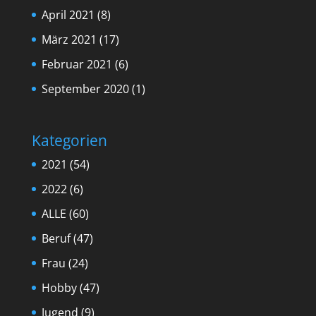
April 2021
(8)
März 2021
(17)
Februar 2021
(6)
September 2020
(1)
Kategorien
2021
(54)
2022
(6)
ALLE
(60)
Beruf
(47)
Frau
(24)
Hobby
(47)
Jugend
(9)