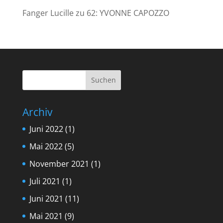
Fanger Lucille
zu
62: YVONNE CAPOZZO
Archiv
Juni 2022
(1)
Mai 2022
(5)
November 2021
(1)
Juli 2021
(1)
Juni 2021
(11)
Mai 2021
(9)