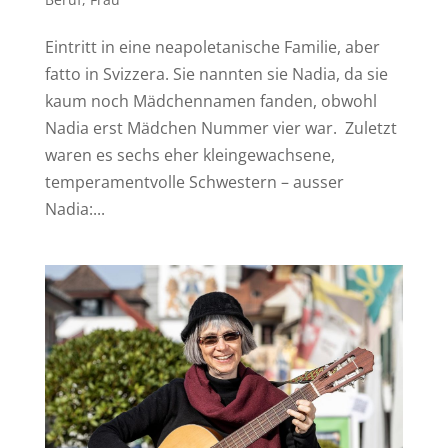
Eintritt in eine neapoletanische Familie, aber
fatto in Svizzera. Sie nannten sie Nadia, da sie
kaum noch Mädchennamen fanden, obwohl
Nadia erst Mädchen Nummer vier war. Zuletzt
waren es sechs eher kleingewachsene,
temperamentvolle Schwestern – ausser
Nadia:...