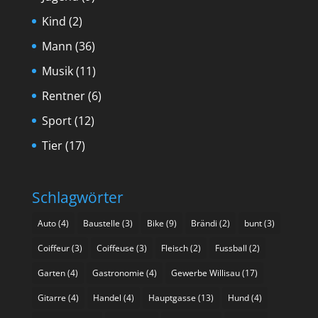
Kind
(2)
Mann
(36)
Musik
(11)
Rentner
(6)
Sport
(12)
Tier
(17)
Schlagwörter
Auto
(4)
Baustelle
(3)
Bike
(9)
Brändi
(2)
bunt
(3)
Coiffeur
(3)
Coiffeuse
(3)
Fleisch
(2)
Fussball
(2)
Garten
(4)
Gastronomie
(4)
Gewerbe Willisau
(17)
Gitarre
(4)
Handel
(4)
Hauptgasse
(13)
Hund
(4)