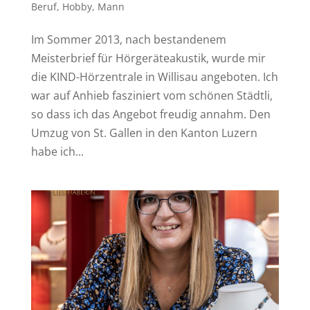
Beruf
,
Hobby
,
Mann
Im Sommer 2013, nach bestandenem
Meisterbrief für Hörgeräteakustik, wurde mir
die KIND-Hörzentrale in Willisau angeboten. Ich
war auf Anhieb fasziniert vom schönen Städtli,
so dass ich das Angebot freudig annahm. Den
Umzug von St. Gallen in den Kanton Luzern
habe ich...