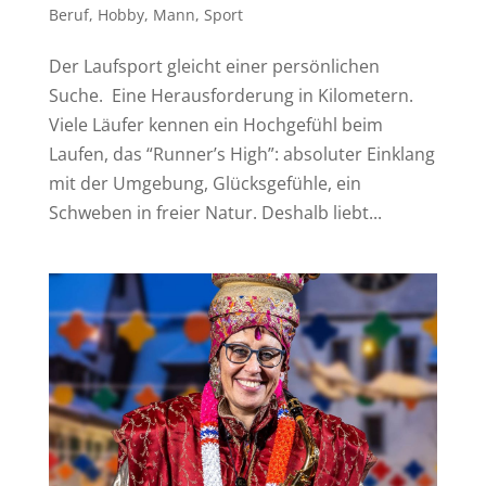
Beruf
,
Hobby
,
Mann
,
Sport
Der Laufsport gleicht einer persönlichen
Suche. Eine Herausforderung in Kilometern.
Viele Läufer kennen ein Hochgefühl beim
Laufen, das “Runner’s High”: absoluter Einklang
mit der Umgebung, Glücksgefühle, ein
Schweben in freier Natur. Deshalb liebt...