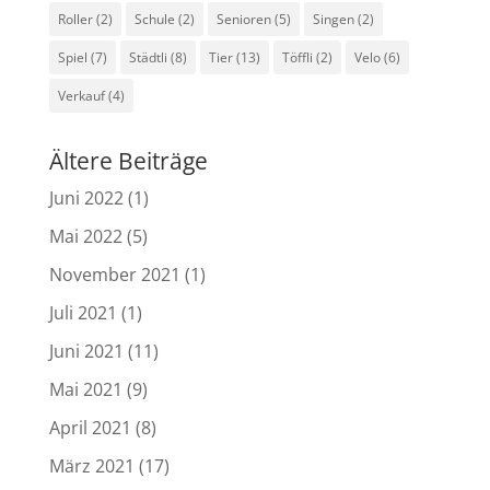
Roller
(2)
Schule
(2)
Senioren
(5)
Singen
(2)
Spiel
(7)
Städtli
(8)
Tier
(13)
Töffli
(2)
Velo
(6)
Verkauf
(4)
Ältere Beiträge
Juni 2022
(1)
Mai 2022
(5)
November 2021
(1)
Juli 2021
(1)
Juni 2021
(11)
Mai 2021
(9)
April 2021
(8)
März 2021
(17)