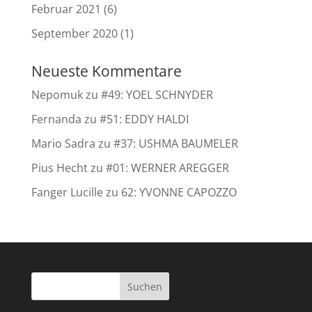
Februar 2021
(6)
September 2020
(1)
Neueste Kommentare
Nepomuk
zu
#49: YOEL SCHNYDER
Fernanda
zu
#51: EDDY HALDI
Mario Sadra
zu
#37: USHMA BAUMELER
Pius Hecht
zu
#01: WERNER AREGGER
Fanger Lucille
zu
62: YVONNE CAPOZZO