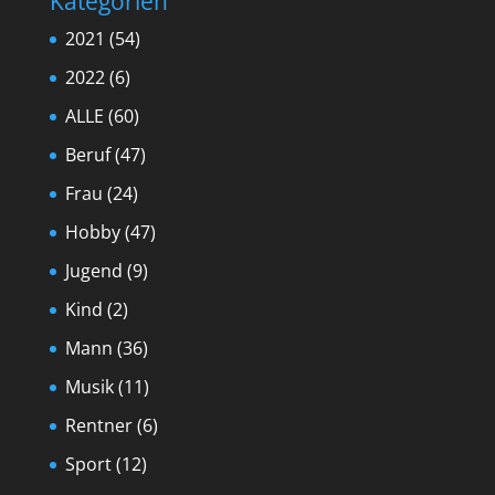
Kategorien
2021
(54)
2022
(6)
ALLE
(60)
Beruf
(47)
Frau
(24)
Hobby
(47)
Jugend
(9)
Kind
(2)
Mann
(36)
Musik
(11)
Rentner
(6)
Sport
(12)