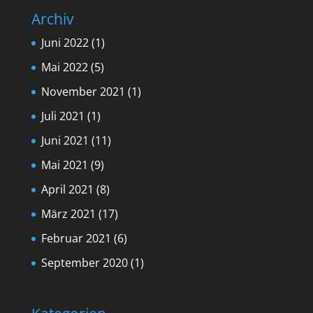
Archiv
Juni 2022
(1)
Mai 2022
(5)
November 2021
(1)
Juli 2021
(1)
Juni 2021
(11)
Mai 2021
(9)
April 2021
(8)
März 2021
(17)
Februar 2021
(6)
September 2020
(1)