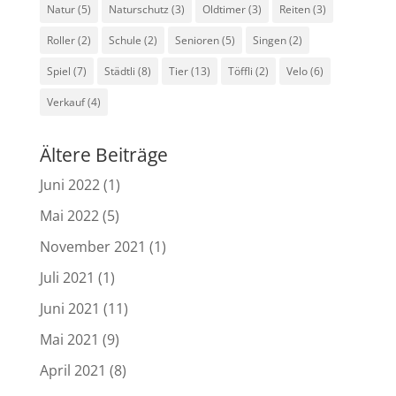
Natur
(5)
Naturschutz
(3)
Oldtimer
(3)
Reiten
(3)
Roller
(2)
Schule
(2)
Senioren
(5)
Singen
(2)
Spiel
(7)
Städtli
(8)
Tier
(13)
Töffli
(2)
Velo
(6)
Verkauf
(4)
Ältere Beiträge
Juni 2022
(1)
Mai 2022
(5)
November 2021
(1)
Juli 2021
(1)
Juni 2021
(11)
Mai 2021
(9)
April 2021
(8)