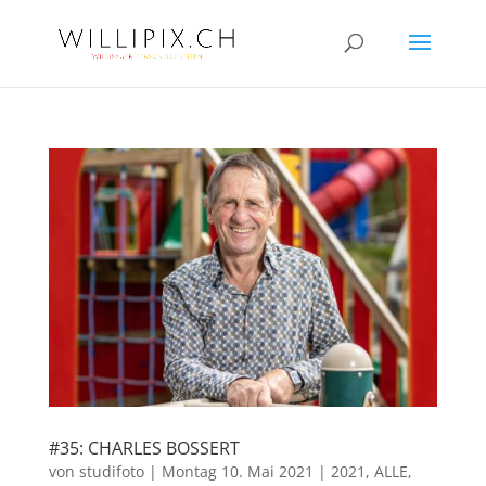
#35: CHARLES BOSSERT
von
studifoto
|
Montag 10. Mai 2021
|
2021
,
ALLE
,