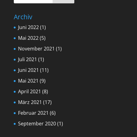
Archiv
Juni 2022
(1)
Mai 2022
(5)
November 2021
(1)
Juli 2021
(1)
Juni 2021
(11)
Mai 2021
(9)
April 2021
(8)
März 2021
(17)
Februar 2021
(6)
September 2020
(1)