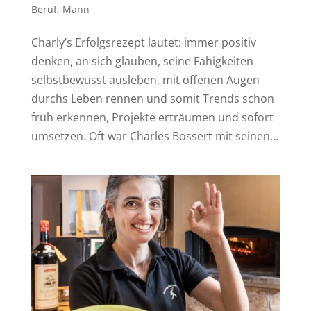
Beruf
,
Mann
Charly’s Erfolgsrezept lautet: immer positiv
denken, an sich glauben, seine Fähigkeiten
selbstbewusst ausleben, mit offenen Augen
durchs Leben rennen und somit Trends schon
früh erkennen, Projekte erträumen und sofort
umsetzen. Oft war Charles Bossert mit seinen...