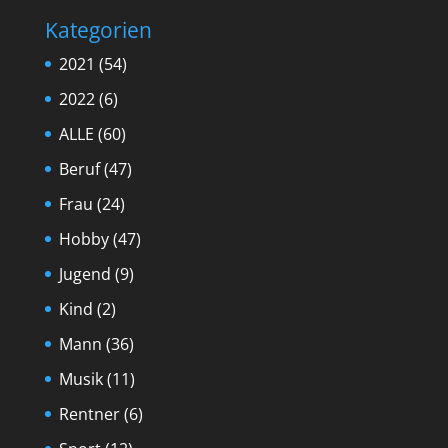
Kategorien
2021
(54)
2022
(6)
ALLE
(60)
Beruf
(47)
Frau
(24)
Hobby
(47)
Jugend
(9)
Kind
(2)
Mann
(36)
Musik
(11)
Rentner
(6)