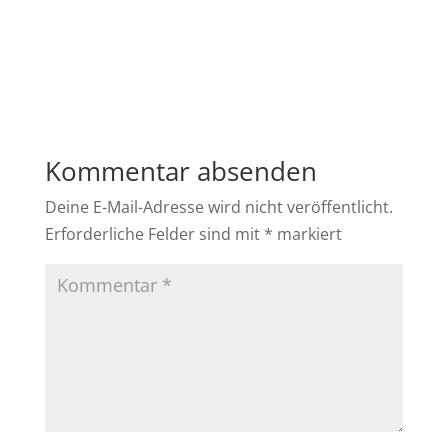
Kommentar absenden
Deine E-Mail-Adresse wird nicht veröffentlicht.
Erforderliche Felder sind mit
*
markiert