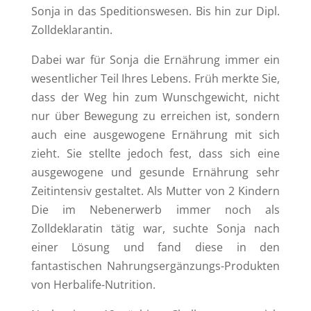
Sonja in das Speditionswesen. Bis hin zur Dipl.
Zolldeklarantin.
Dabei war für Sonja die Ernährung immer ein
wesentlicher Teil Ihres Lebens. Früh merkte Sie,
dass der Weg hin zum Wunschgewicht, nicht
nur über Bewegung zu erreichen ist, sondern
auch eine ausgewogene Ernährung mit sich
zieht. Sie stellte jedoch fest, dass sich eine
ausgewogene und gesunde Ernährung sehr
Zeitintensiv gestaltet. Als Mutter von 2 Kindern
Die im Nebenerwerb immer noch als
Zolldeklaratin tätig war, suchte Sonja nach
einer Lösung und fand diese in den
fantastischen Nahrungsergänzungs-Produkten
von Herbalife-Nutrition.