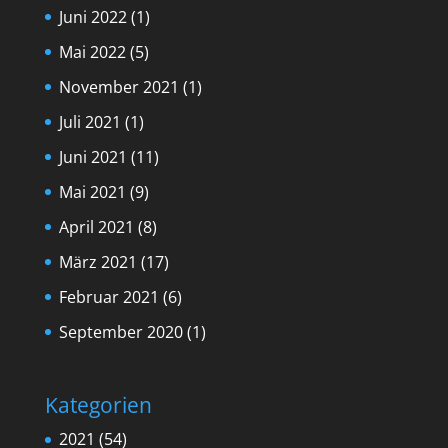
Juni 2022
(1)
Mai 2022
(5)
November 2021
(1)
Juli 2021
(1)
Juni 2021
(11)
Mai 2021
(9)
April 2021
(8)
März 2021
(17)
Februar 2021
(6)
September 2020
(1)
Kategorien
2021
(54)