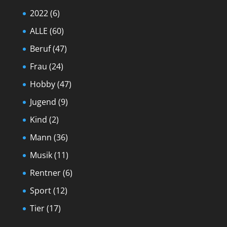
2022
(6)
ALLE
(60)
Beruf
(47)
Frau
(24)
Hobby
(47)
Jugend
(9)
Kind
(2)
Mann
(36)
Musik
(11)
Rentner
(6)
Sport
(12)
Tier
(17)