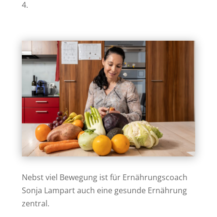
4.
Nebst viel Bewegung ist für Ernährungscoach
Sonja Lampart auch eine gesunde Ernährung
zentral.