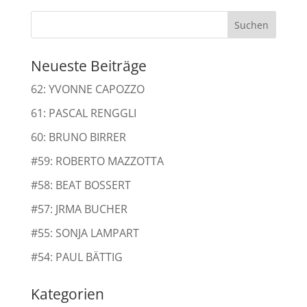
Neueste Beiträge
62: YVONNE CAPOZZO
61: PASCAL RENGGLI
60: BRUNO BIRRER
#59: ROBERTO MAZZOTTA
#58: BEAT BOSSERT
#57: JRMA BUCHER
#55: SONJA LAMPART
#54: PAUL BÄTTIG
Kategorien