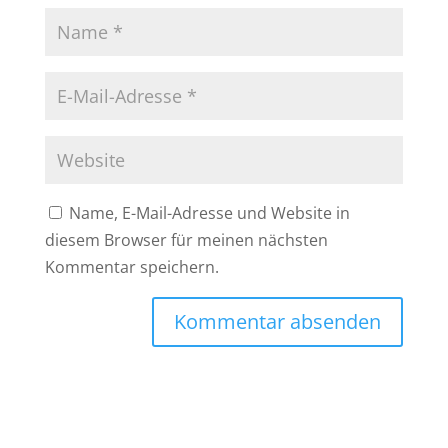
Name, E-Mail-Adresse und Website in
diesem Browser für meinen nächsten
Kommentar speichern.