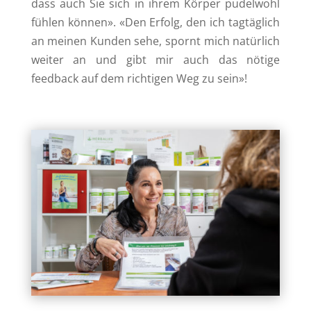
dass auch Sie sich in ihrem Körper pudelwohl
fühlen können». «Den Erfolg, den ich tagtäglich
an meinen Kunden sehe, spornt mich natürlich
weiter an und gibt mir auch das nötige
feedback auf dem richtigen Weg zu sein»!