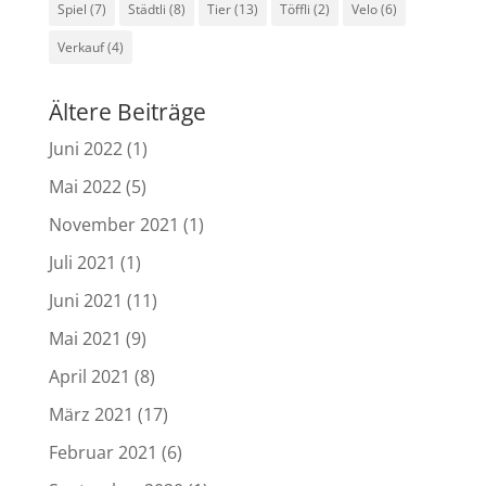
Spiel
(7)
Städtli
(8)
Tier
(13)
Töffli
(2)
Velo
(6)
Verkauf
(4)
Ältere Beiträge
Juni 2022
(1)
Mai 2022
(5)
November 2021
(1)
Juli 2021
(1)
Juni 2021
(11)
Mai 2021
(9)
April 2021
(8)
März 2021
(17)
Februar 2021
(6)