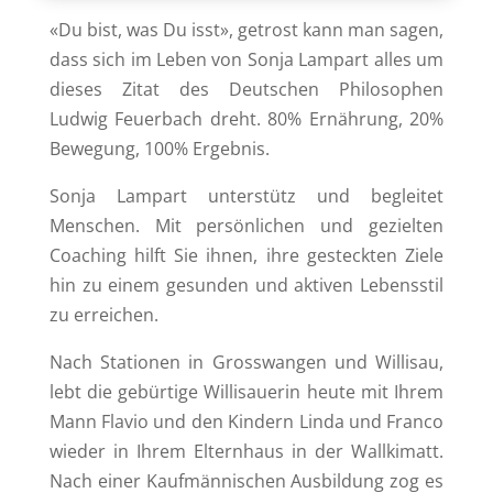
«Du bist, was Du isst», getrost kann man sagen,
dass sich im Leben von Sonja Lampart alles um
dieses Zitat des Deutschen Philosophen
Ludwig Feuerbach dreht. 80% Ernährung, 20%
Bewegung, 100% Ergebnis.
Sonja Lampart unterstütz und begleitet
Menschen. Mit persönlichen und gezielten
Coaching hilft Sie ihnen, ihre gesteckten Ziele
hin zu einem gesunden und aktiven Lebensstil
zu erreichen.
Nach Stationen in Grosswangen und Willisau,
lebt die gebürtige Willisauerin heute mit Ihrem
Mann Flavio und den Kindern Linda und Franco
wieder in Ihrem Elternhaus in der Wallkimatt.
Nach einer Kaufmännischen Ausbildung zog es