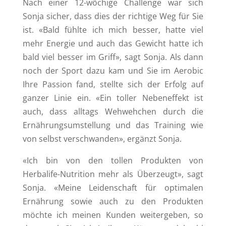
Nach einer 12-wöchige Challenge war sich
Sonja sicher, dass dies der richtige Weg für Sie
ist. «Bald fühlte ich mich besser, hatte viel
mehr Energie und auch das Gewicht hatte ich
bald viel besser im Griff», sagt Sonja. Als dann
noch der Sport dazu kam und Sie im Aerobic
Ihre Passion fand, stellte sich der Erfolg auf
ganzer Linie ein. «Ein toller Nebeneffekt ist
auch, dass alltags Wehwehchen durch die
Ernährungsumstellung und das Training wie
von selbst verschwanden», ergänzt Sonja.
«Ich bin von den tollen Produkten von
Herbalife-Nutrition mehr als Überzeugt», sagt
Sonja. «Meine Leidenschaft für optimalen
Ernährung sowie auch zu den Produkten
möchte ich meinen Kunden weitergeben, so